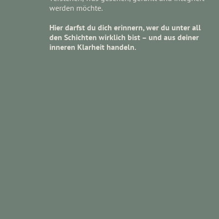
werden möchte.
Hier darfst du dich erinnern, wer du unter all
den Schichten wirklich bist – und aus deiner
inneren Klarheit handeln.