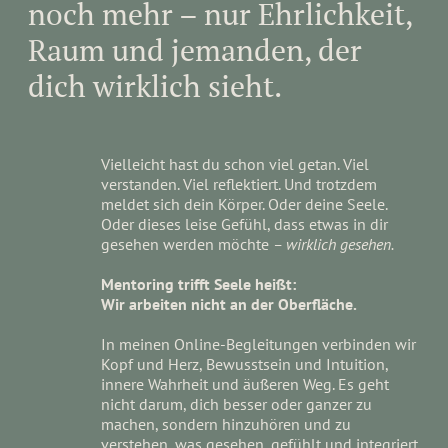
noch mehr – nur Ehrlichkeit,
Raum und jemanden, der
dich wirklich sieht.
Vielleicht hast du schon viel getan. Viel
verstanden. Viel reflektiert. Und trotzdem
meldet sich dein Körper. Oder deine Seele.
Oder dieses leise Gefühl, dass etwas in dir
gesehen werden möchte
– wirklich gesehen.
Mentoring trifft Seele heißt:
Wir arbeiten nicht an der Oberfläche.
In meinen Online-Begleitungen verbinden wir
Kopf und Herz, Bewusstsein und Intuition,
innere Wahrheit und äußeren Weg. Es geht
nicht darum, dich besser oder ganzer zu
machen, sondern hinzuhören und zu
verstehen, was gesehen, gefühlt und integriert